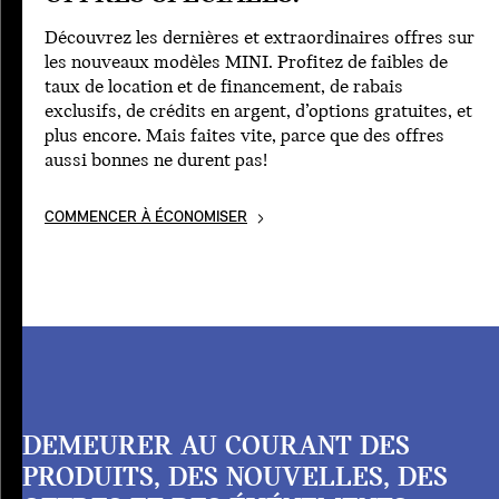
Découvrez les dernières et extraordinaires offres sur
les nouveaux modèles MINI. Profitez de faibles de
taux de location et de financement, de rabais
exclusifs, de crédits en argent, d’options gratuites, et
plus encore. Mais faites vite, parce que des offres
aussi bonnes ne durent pas!
COMMENCER À ÉCONOMISER
DEMEURER AU COURANT DES
PRODUITS, DES NOUVELLES, DES