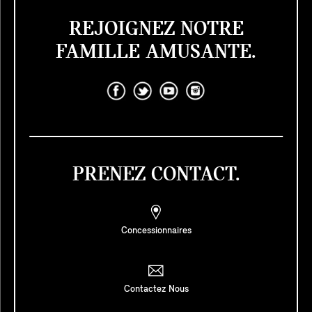
REJOIGNEZ NOTRE
FAMILLE AMUSANTE.
PRENEZ CONTACT.
Concessionnaires
Contactez Nous