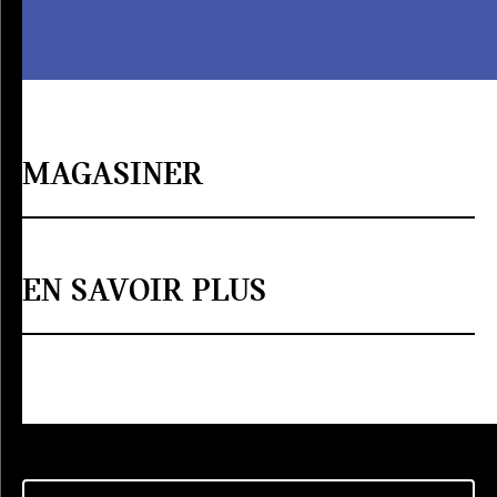
MAGASINER
EN SAVOIR PLUS