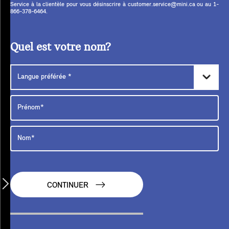
Service à la clientèle pour vous désinscrire à customer.service@mini.ca ou au 1-
866-378-6464.
Quel est votre nom?
CONTINUER