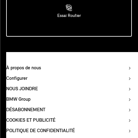
Essai Routier
À propos de nous
Configurer
NOUS JOINDRE
BMW Group
DÉSABONNEMENT
COOKIES ET PUBLICITÉ
POLITIQUE DE CONFIDENTIALITÉ