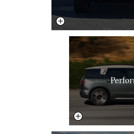
Perfo