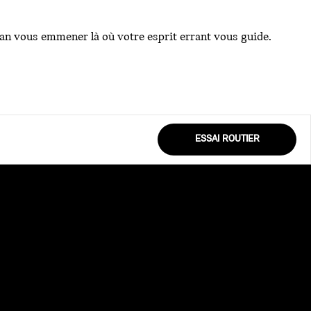
man vous emmener là où votre esprit errant vous guide.
ESSAI ROUTIER