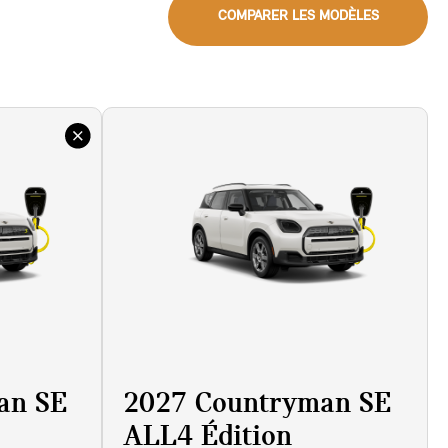
COMPARER LES MODÈLES
an SE
2027 Countryman SE
ALL4 Édition