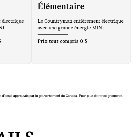
Élémentaire
électrique
Le Countryman entièrement électrique
NI.
avec une grande énergie MINI.
$
Prix tout compris
0 $
es d’essai approuvés par le gouvernement du Canada. Pour plus de renseignements,