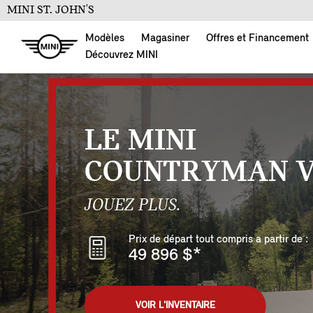
MINI ST. JOHN'S
Modèles
Magasiner
Offres et Financement
Découvrez MINI
LE MINI
COUNTRYMAN V
JOUEZ PLUS.
Prix de départ tout compris a partir de :
49 896 $
*
VOIR L'INVENTAIRE