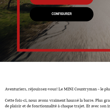
CONFIGURER
Aventuriers, réjouissez-vous! Le MINI Countryman – le plus
Cette fois-ci, nous avons vraiment haussé la barre. Plus g
de plaisir et de fonctionnalité à chaque trajet. Et avec son