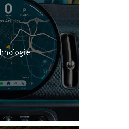
hnologie