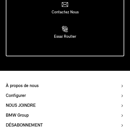
Contactez Nous
Essai Routier
À propos de nous
Configurer
NOUS JOINDRE
BMW Group
DÉSABONNEMENT