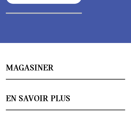
MAGASINER
EN SAVOIR PLUS