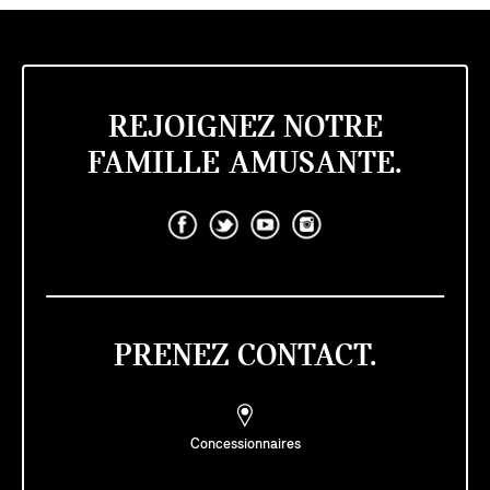
REJOIGNEZ NOTRE
FAMILLE AMUSANTE.
PRENEZ CONTACT.
Concessionnaires