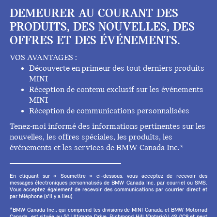
DEMEURER AU COURANT DES
PRODUITS, DES NOUVELLES, DES
OFFRES ET DES ÉVÉNEMENTS.
VOS AVANTAGES :
Découverte en primeur des tout derniers produits
MINI
Réception de contenu exclusif sur les événements
MINI
Réception de communications personnalisées
Tenez-moi informé des informations pertinentes sur les
nouvelles, les offres spéciales, les produits, les
événements et les services de BMW Canada Inc.*
En cliquant sur « Soumettre » ci-dessous, vous acceptez de recevoir des
messages électroniques personnalisés de BMW Canada Inc. par courriel ou SMS.
Vous acceptez également de recevoir des communications par courrier direct et
par téléphone (s'il y a lieu).
*BMW Canada Inc., qui comprend les divisions de MINI Canada et BMW Motorrad